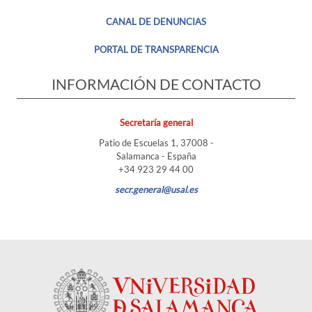
CANAL DE DENUNCIAS
PORTAL DE TRANSPARENCIA
INFORMACIÓN DE CONTACTO
Secretaría general
Patio de Escuelas 1, 37008 -
Salamanca - España
+34 923 29 44 00
secr.general@usal.es