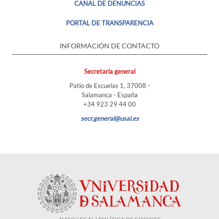
CANAL DE DENUNCIAS
PORTAL DE TRANSPARENCIA
INFORMACIÓN DE CONTACTO
Secretaría general
Patio de Escuelas 1, 37008 -
Salamanca - España
+34 923 29 44 00
secr.general@usal.es