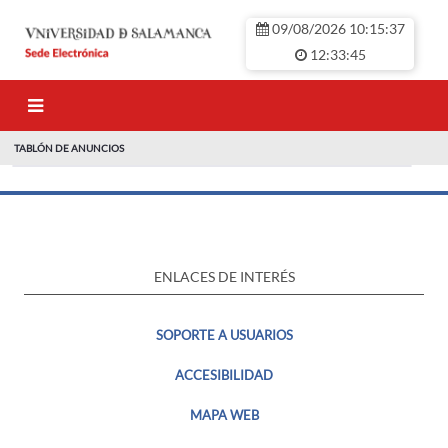
Saltar al contenido principal
09/08/2026 10:15:37
12:33:45
TABLÓN DE ANUNCIOS
TABLÓN DE ANUNCIO
ENLACES DE INTERÉS
SOPORTE A USUARIOS
ACCESIBILIDAD
MAPA WEB