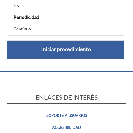
No
Periodicidad
Contínuo
Iniciar procedimiento
ENLACES DE INTERÉS
SOPORTE A USUARIOS
ACCESIBILIDAD