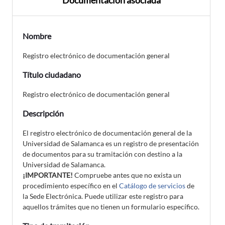
Documentación asociada
Nombre
Registro electrónico de documentación general
Título ciudadano
Registro electrónico de documentación general
Descripción
El registro electrónico de documentación general de la
Universidad de Salamanca es un registro de presentación
de documentos para su tramitación con destino a la
Universidad de Salamanca.
¡IMPORTANTE!
Compruebe antes que no exista un
procedimiento específico en el
Catálogo de servicios
de
la Sede Electrónica. Puede utilizar este registro para
aquellos trámites que no tienen un formulario específico.