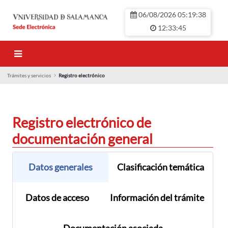
Saltar al contenido principal
06/08/2026 05:19:38
12:33:45
Trámites y servicios
Registro electrónico
Registro electróni
Registro electrónico de
documentación general
Datos generales
Clasificación temática
Datos de acceso
Información del trámite