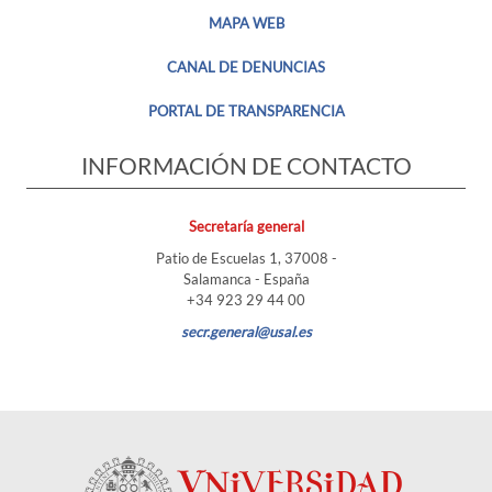
MAPA WEB
CANAL DE DENUNCIAS
PORTAL DE TRANSPARENCIA
INFORMACIÓN DE CONTACTO
Secretaría general
Patio de Escuelas 1, 37008 -
Salamanca - España
+34 923 29 44 00
secr.general@usal.es