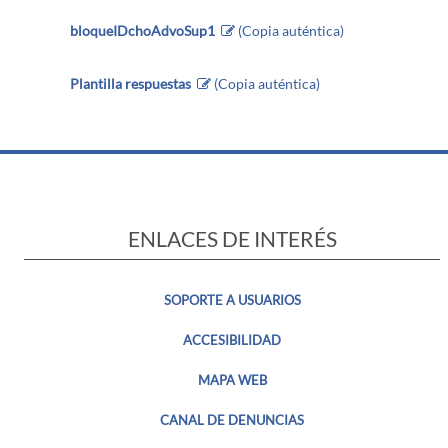
bloqueIDchoAdvoSup1
(Copia auténtica)
Plantilla respuestas
(Copia auténtica)
ENLACES DE INTERÉS
SOPORTE A USUARIOS
ACCESIBILIDAD
MAPA WEB
CANAL DE DENUNCIAS