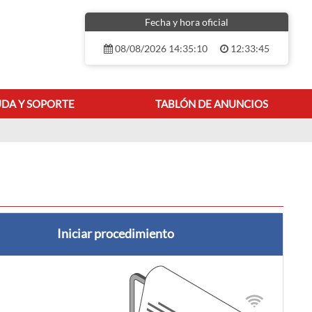
Fecha y hora oficial
08/08/2026 14:35:10
12:33:45
DA Y SOPORTE
TABLÓN DE ANUNCIOS
Iniciar procedimiento