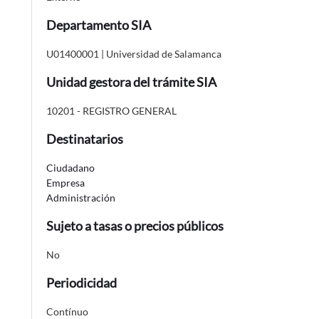
Departamento SIA
U01400001 | Universidad de Salamanca
Unidad gestora del trámite SIA
10201 - REGISTRO GENERAL
Destinatarios
Ciudadano
Empresa
Administración
Sujeto a tasas o precios públicos
No
Periodicidad
Contínuo