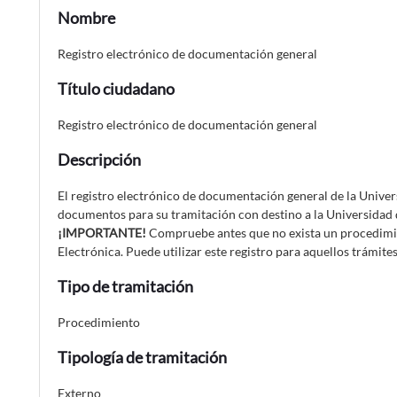
Nombre
Registro electrónico de documentación general
Título ciudadano
Registro electrónico de documentación general
Descripción
El registro electrónico de documentación general de la Univer
documentos para su tramitación con destino a la Universidad
¡IMPORTANTE!
Compruebe antes que no exista un procedimie
Electrónica. Puede utilizar este registro para aquellos trámite
Tipo de tramitación
Procedimiento
Tipología de tramitación
Externo