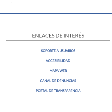
ENLACES DE INTERÉS
SOPORTE A USUARIOS
ACCESIBILIDAD
MAPA WEB
CANAL DE DENUNCIAS
PORTAL DE TRANSPARENCIA