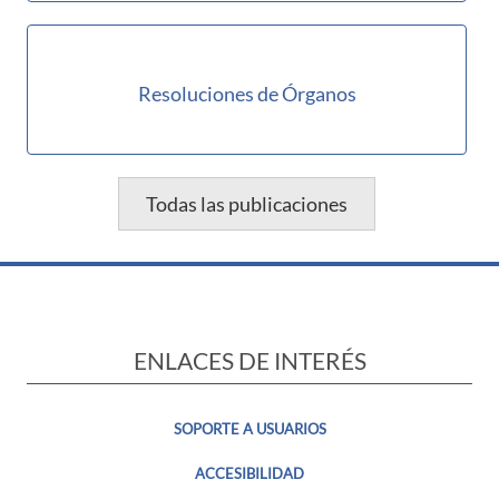
Resoluciones de Órganos
Todas las publicaciones
ENLACES DE INTERÉS
SOPORTE A USUARIOS
ACCESIBILIDAD