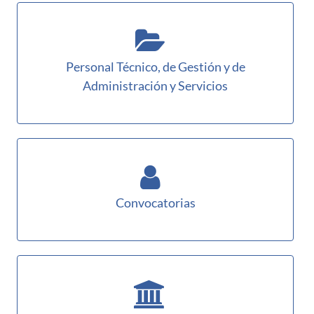
Personal Técnico, de Gestión y de
Administración y Servicios
Convocatorias