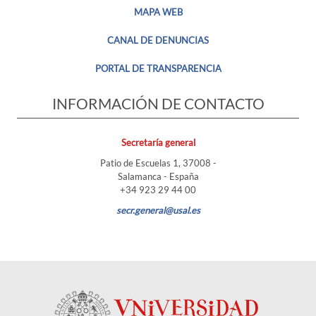
MAPA WEB
CANAL DE DENUNCIAS
PORTAL DE TRANSPARENCIA
INFORMACIÓN DE CONTACTO
Secretaría general
Patio de Escuelas 1, 37008 -
Salamanca - España
+34 923 29 44 00
secr.general@usal.es