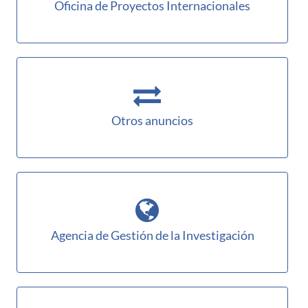
Oficina de Proyectos Internacionales
Otros anuncios
Agencia de Gestión de la Investigación