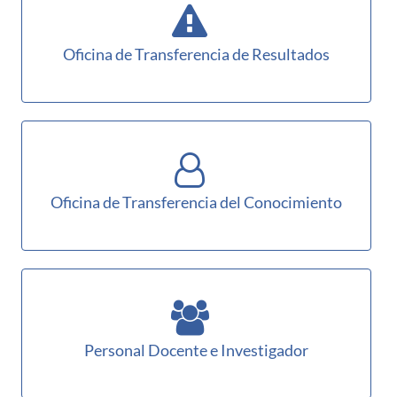
Oficina de Transferencia de Resultados
Oficina de Transferencia del Conocimiento
Personal Docente e Investigador