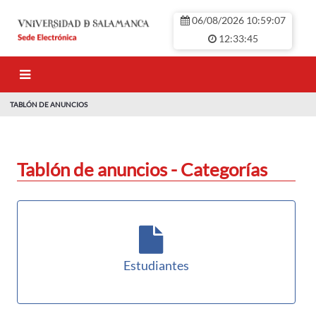
Saut au contenu principal
06/08/2026 10:59:07
12:33:45
TABLÓN DE ANUNCIOS
TABLÓN DE ANU
Tablón de anuncios - Categorías
Estudiantes