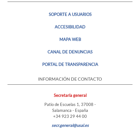
SOPORTE A USUARIOS
ACCESIBILIDAD
MAPA WEB
CANAL DE DENUNCIAS
PORTAL DE TRANSPARENCIA
INFORMACIÓN DE CONTACTO
Secretaría general
Patio de Escuelas 1, 37008 -
Salamanca - España
+34 923 29 44 00
secr.general@usal.es