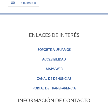
80
siguiente ››
ENLACES DE INTERÉS
SOPORTE A USUARIOS
ACCESIBILIDAD
MAPA WEB
CANAL DE DENUNCIAS
PORTAL DE TRANSPARENCIA
INFORMACIÓN DE CONTACTO