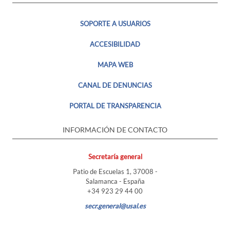
SOPORTE A USUARIOS
ACCESIBILIDAD
MAPA WEB
CANAL DE DENUNCIAS
PORTAL DE TRANSPARENCIA
INFORMACIÓN DE CONTACTO
Secretaría general
Patio de Escuelas 1, 37008 -
Salamanca - España
+34 923 29 44 00
secr.general@usal.es