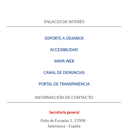
ENLACES DE INTERÉS
SOPORTE A USUARIOS
ACCESIBILIDAD
MAPA WEB
CANAL DE DENUNCIAS
PORTAL DE TRANSPARENCIA
INFORMACIÓN DE CONTACTO
Secretaría general
Patio de Escuelas 1, 37008 -
Salamanca - España