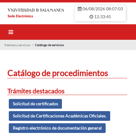
Salta al contingut principal
06/08/2026 08:07:03
12:33:45
Trámites y servicios
Catálogo de servicios
Catálogo de servic
Catálogo de procedimientos
Trámites destacados
Solicitud de certificados
Solicitud de Certificaciones Académicas Oficiales.
Registro electrónico de documentación general