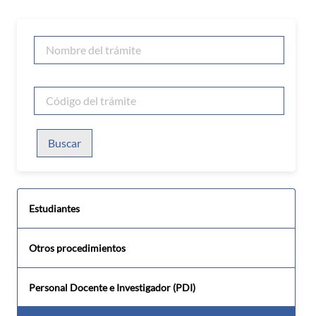
Buscar
Estudiantes
Otros procedimientos
Personal Docente e Investigador (PDI)