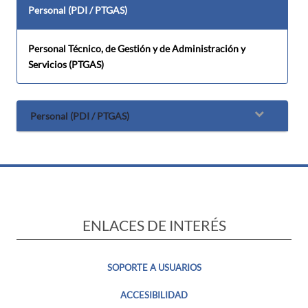
Personal (PDI / PTGAS)
Personal Técnico, de Gestión y de Administración y
Servicios (PTGAS)
Personal (PDI / PTGAS)
ENLACES DE INTERÉS
SOPORTE A USUARIOS
ACCESIBILIDAD