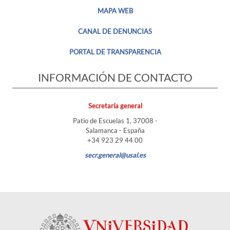
MAPA WEB
CANAL DE DENUNCIAS
PORTAL DE TRANSPARENCIA
INFORMACIÓN DE CONTACTO
Secretaría general
Patio de Escuelas 1, 37008 -
Salamanca - España
+34 923 29 44 00
secr.general@usal.es