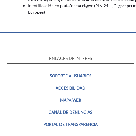
Identificación en plataforma cl@ve (PIN 24H, Cl@ve perm
Europea)
ENLACES DE INTERÉS
SOPORTE A USUARIOS
ACCESIBILIDAD
MAPA WEB
CANAL DE DENUNCIAS
PORTAL DE TRANSPARENCIA