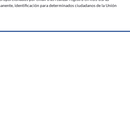
anente, identificación para determinados ciudadanos de la Unión