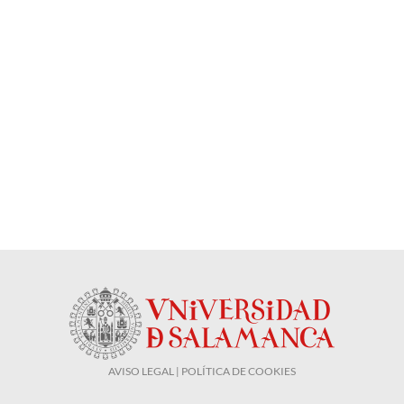
AVISO LEGAL | POLÍTICA DE COOKIES