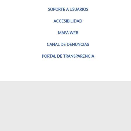
SOPORTE A USUARIOS
ACCESIBILIDAD
MAPA WEB
CANAL DE DENUNCIAS
PORTAL DE TRANSPARENCIA