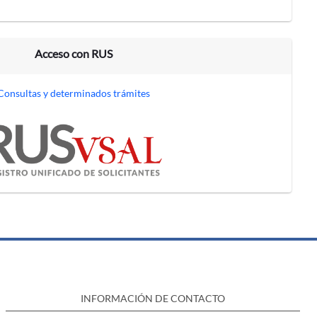
Acceso con RUS
Consultas y determinados trámites
INFORMACIÓN DE CONTACTO