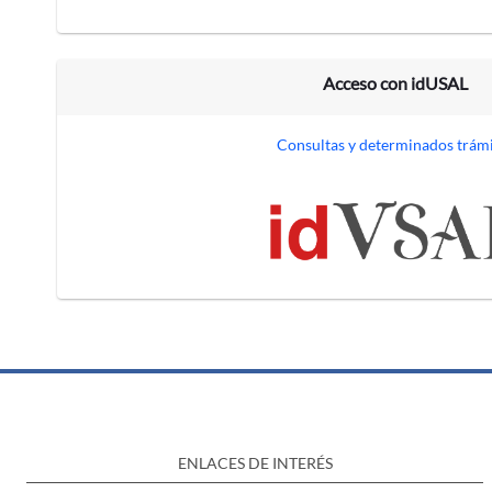
Acceso con idUSAL
Consultas y determinados trám
ENLACES DE INTERÉS