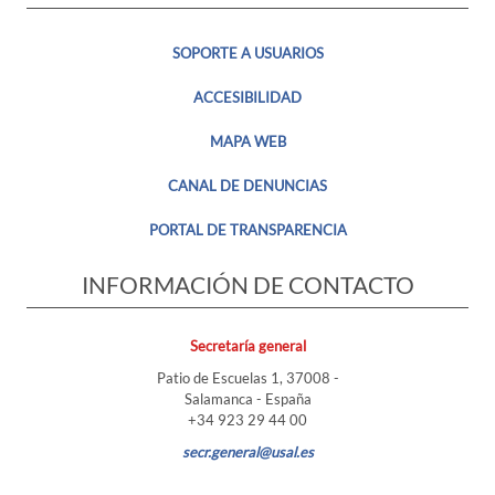
SOPORTE A USUARIOS
ACCESIBILIDAD
MAPA WEB
CANAL DE DENUNCIAS
PORTAL DE TRANSPARENCIA
INFORMACIÓN DE CONTACTO
Secretaría general
Patio de Escuelas 1, 37008 -
Salamanca - España
+34 923 29 44 00
secr.general@usal.es