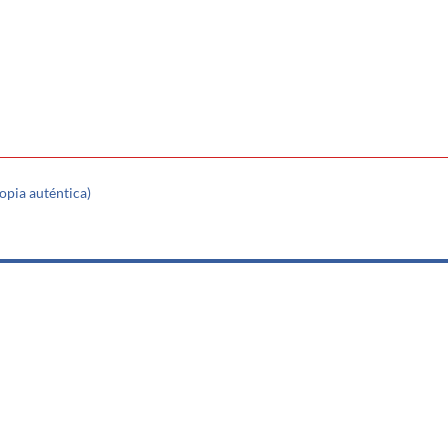
opia auténtica)