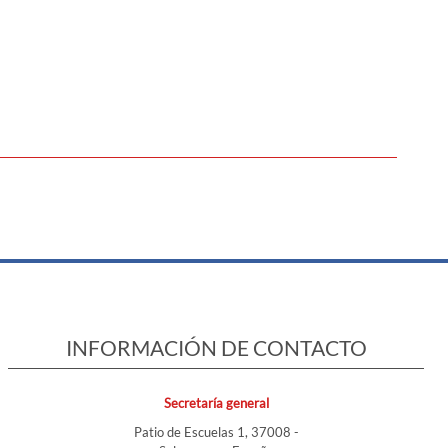
INFORMACIÓN DE CONTACTO
Secretaría general
Patio de Escuelas 1, 37008 -