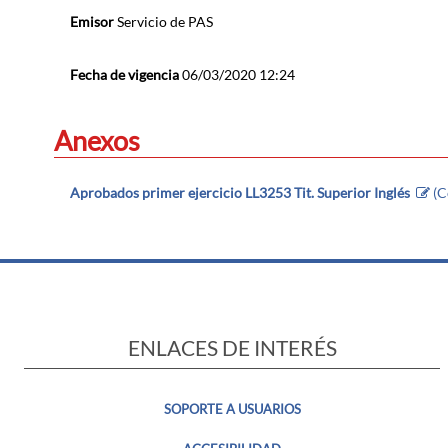
Emisor
Servicio de PAS
Fecha de vigencia
06/03/2020 12:24
Anexos
Aprobados primer ejercicio LL3253 Tit. Superior Inglés
(C
ENLACES DE INTERÉS
SOPORTE A USUARIOS