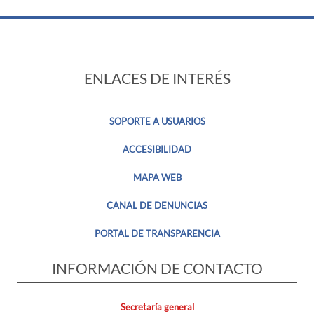
ENLACES DE INTERÉS
SOPORTE A USUARIOS
ACCESIBILIDAD
MAPA WEB
CANAL DE DENUNCIAS
PORTAL DE TRANSPARENCIA
INFORMACIÓN DE CONTACTO
Secretaría general