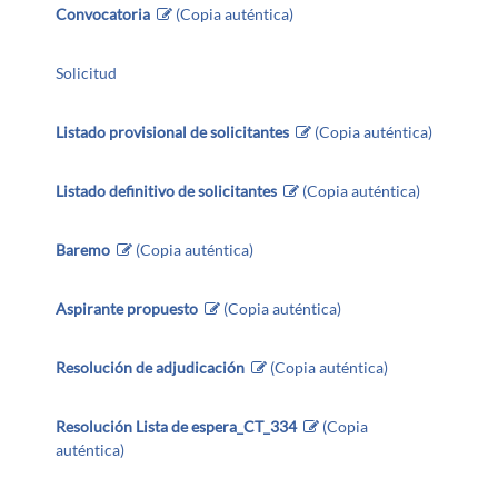
Convocatoria
(Copia auténtica)
Solicitud
Listado provisional de solicitantes
(Copia auténtica)
Listado definitivo de solicitantes
(Copia auténtica)
Baremo
(Copia auténtica)
Aspirante propuesto
(Copia auténtica)
Resolución de adjudicación
(Copia auténtica)
Resolución Lista de espera_CT_334
(Copia
auténtica)