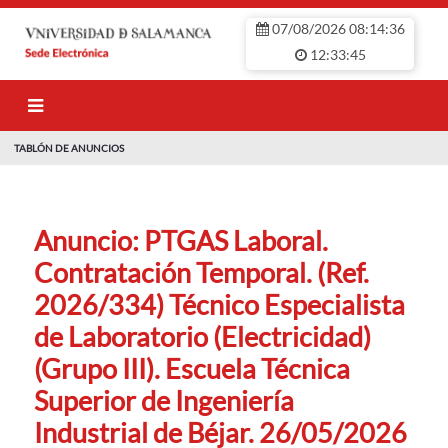
Saltar al contenido principal
07/08/2026 08:14:36
12:33:45
TABLÓN DE ANUNCIOS
TABLÓN DE ANU
Anuncio: PTGAS Laboral.
Contratación Temporal. (Ref.
2026/334) Técnico Especialista
de Laboratorio (Electricidad)
(Grupo III). Escuela Técnica
Superior de Ingeniería
Industrial de Béjar. 26/05/2026