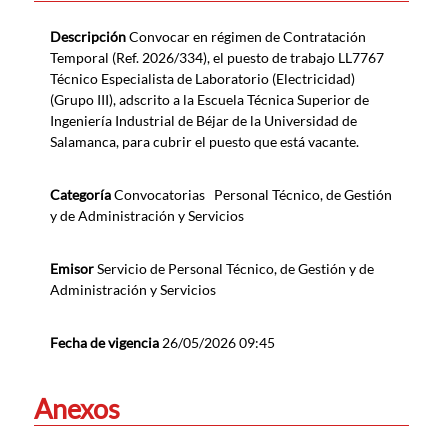
Descripción
Convocar en régimen de Contratación
Temporal (Ref. 2026/334), el puesto de trabajo LL7767
Técnico Especialista de Laboratorio (Electricidad)
(Grupo III), adscrito a la Escuela Técnica Superior de
Ingeniería Industrial de Béjar de la Universidad de
Salamanca, para cubrir el puesto que está vacante.
Categoría
Convocatorias
Personal Técnico, de Gestión
y de Administración y Servicios
Emisor
Servicio de Personal Técnico, de Gestión y de
Administración y Servicios
Fecha de vigencia
26/05/2026 09:45
Anexos