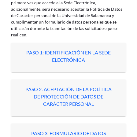
primera vez que accede a la Sede Electrónica,
adicionalmente, será necesario aceptar la Politica de Datos
de Caracter personal de la Universidad de Salamanca y
cumplimentar un formulario de datos personales que se
utilizarán durante la tramitación de las solicitudes que se
realicen.
PASO 1: IDENTIFICACIÓN EN LA SEDE
ELECTRÓNICA
PASO 2: ACEPTACIÓN DE LA POLÍTICA
DE PROTECCIÓN DE DATOS DE
CARÁCTER PERSONAL
PASO 3: FORMULARIO DE DATOS