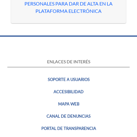
PERSONALES PARA DAR DE ALTA EN LA
PLATAFORMA ELECTRÓNICA
ENLACES DE INTERÉS
SOPORTE A USUARIOS
ACCESIBILIDAD
MAPA WEB
CANAL DE DENUNCIAS
PORTAL DE TRANSPARENCIA