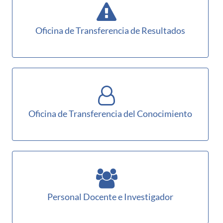
Oficina de Transferencia de Resultados
Oficina de Transferencia del Conocimiento
Personal Docente e Investigador