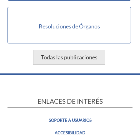
Resoluciones de Órganos
Todas las publicaciones
ENLACES DE INTERÉS
SOPORTE A USUARIOS
ACCESIBILIDAD