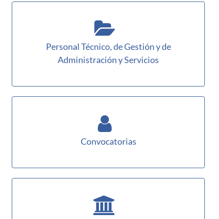
Personal Técnico, de Gestión y de
Administración y Servicios
Convocatorias