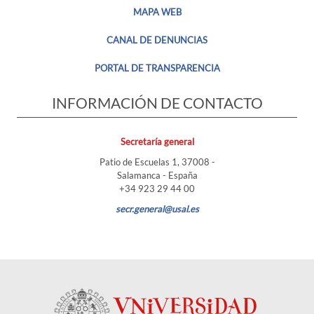
MAPA WEB
CANAL DE DENUNCIAS
PORTAL DE TRANSPARENCIA
INFORMACIÓN DE CONTACTO
Secretaría general
Patio de Escuelas 1, 37008 -
Salamanca - España
+34 923 29 44 00
secr.general@usal.es