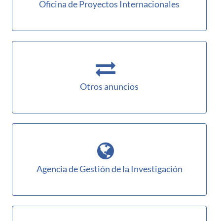
Oficina de Proyectos Internacionales
Otros anuncios
Agencia de Gestión de la Investigación