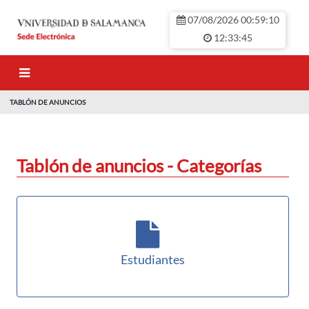
Zum Hauptinhalt springen
07/08/2026 00:59:11
12:33:45
TABLÓN DE ANUNCIOS
TABLÓN DE ANU
Tablón de anuncios - Categorías
Estudiantes