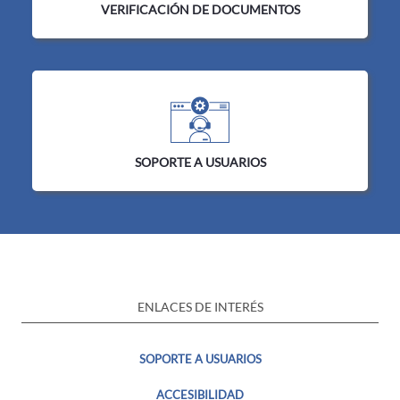
VERIFICACIÓN DE DOCUMENTOS
SOPORTE A USUARIOS
ENLACES DE INTERÉS
SOPORTE A USUARIOS
ACCESIBILIDAD