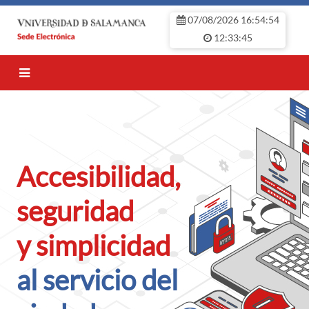
Saltar al contenido principal
07/08/2026 16:54:55
12:33:45
Accesibilidad,
seguridad
y simplicidad
al servicio del