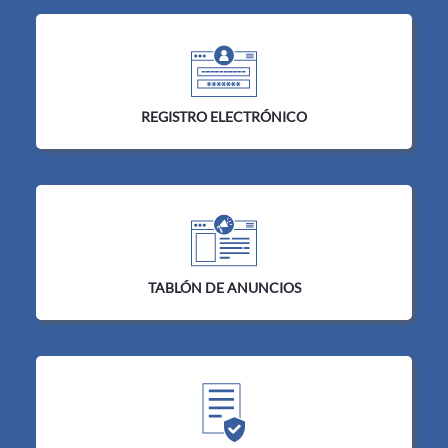
REGISTRO ELECTRÓNICO
TABLÓN DE ANUNCIOS