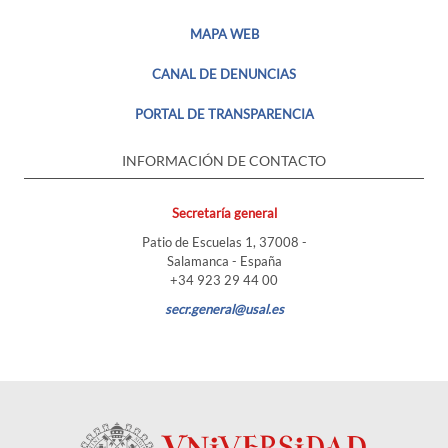
MAPA WEB
CANAL DE DENUNCIAS
PORTAL DE TRANSPARENCIA
INFORMACIÓN DE CONTACTO
Secretaría general
Patio de Escuelas 1, 37008 -
Salamanca - España
+34 923 29 44 00
secr.general@usal.es