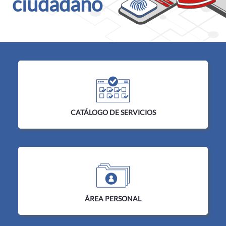
ciudadano
Inicio
CATÁLOGO DE SERVICIOS
ÁREA PERSONAL