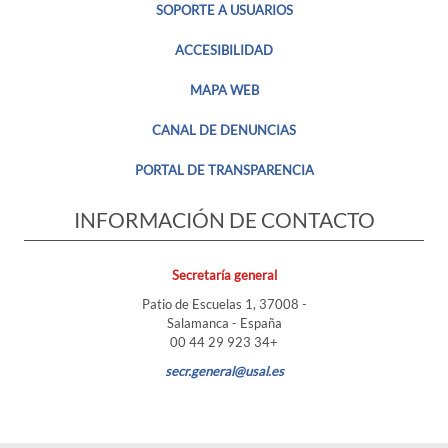
SOPORTE A USUARIOS
ACCESIBILIDAD
MAPA WEB
CANAL DE DENUNCIAS
PORTAL DE TRANSPARENCIA
INFORMACIÓN DE CONTACTO
Secretaría general
Patio de Escuelas 1, 37008 -
Salamanca - España
+34 923 29 44 00
secr.general@usal.es