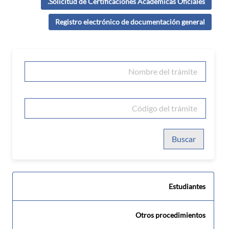
Solicitud de Certificaciones Académicas Oficiales.
Registro electrónico de documentación general
Buscar
Estudiantes
Otros procedimientos