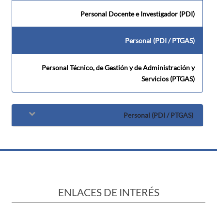
Personal Docente e Investigador (PDI)
Personal (PDI / PTGAS)
Personal Técnico, de Gestión y de Administración y
Servicios (PTGAS)
Personal (PDI / PTGAS)
ENLACES DE INTERÉS