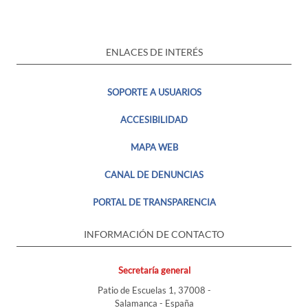
ENLACES DE INTERÉS
SOPORTE A USUARIOS
ACCESIBILIDAD
MAPA WEB
CANAL DE DENUNCIAS
PORTAL DE TRANSPARENCIA
INFORMACIÓN DE CONTACTO
Secretaría general
Patio de Escuelas 1, 37008 -
Salamanca - España