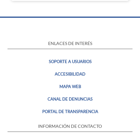
ENLACES DE INTERÉS
SOPORTE A USUARIOS
ACCESIBILIDAD
MAPA WEB
CANAL DE DENUNCIAS
PORTAL DE TRANSPARENCIA
INFORMACIÓN DE CONTACTO