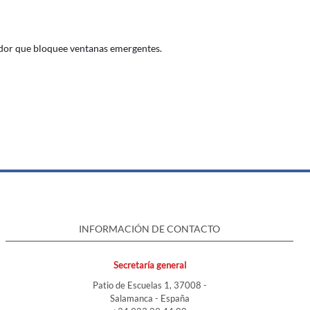
gador que bloquee ventanas emergentes.
INFORMACIÓN DE CONTACTO
Secretaría general
Patio de Escuelas 1, 37008 -
Salamanca - España