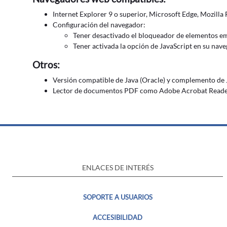
Internet Explorer 9 o superior, Microsoft Edge, Mozilla
Configuración del navegador:
Tener desactivado el bloqueador de elementos eme
Tener activada la opción de JavaScript en su nav
Otros:
Versión compatible de Java (Oracle) y complemento de Ja
Lector de documentos PDF como Adobe Acrobat Reader 
ENLACES DE INTERÉS
SOPORTE A USUARIOS
ACCESIBILIDAD