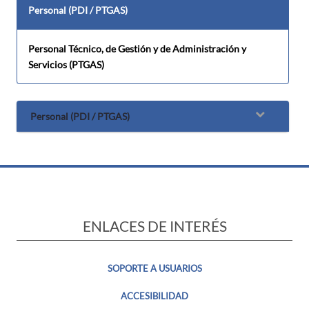
Personal (PDI / PTGAS)
Personal Técnico, de Gestión y de Administración y
Servicios (PTGAS)
Personal (PDI / PTGAS)
ENLACES DE INTERÉS
SOPORTE A USUARIOS
ACCESIBILIDAD