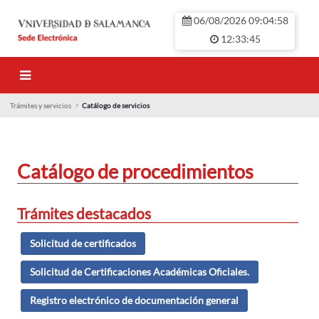
メインコンテンツにスキップ
06/08/2026 09:04:58
12:33:45
Trámites y servicios
Catálogo de servicios
Catálogo de servic
Catálogo de procedimientos
Trámites destacados
Solicitud de certificados
Solicitud de Certificaciones Académicas Oficiales.
Registro electrónico de documentación general