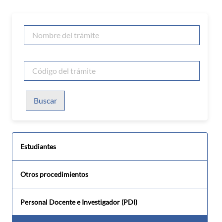
Buscar
Estudiantes
Otros procedimientos
Personal Docente e Investigador (PDI)