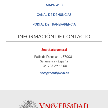
MAPA WEB
CANAL DE DENUNCIAS
PORTAL DE TRANSPARENCIA
INFORMACIÓN DE CONTACTO
Secretaría general
Patio de Escuelas 1, 37008 -
Salamanca - España
+34 923 29 44 00
secr.general@usal.es