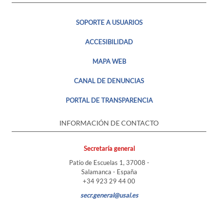
SOPORTE A USUARIOS
ACCESIBILIDAD
MAPA WEB
CANAL DE DENUNCIAS
PORTAL DE TRANSPARENCIA
INFORMACIÓN DE CONTACTO
Secretaría general
Patio de Escuelas 1, 37008 -
Salamanca - España
+34 923 29 44 00
secr.general@usal.es