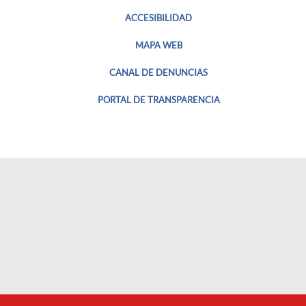
ACCESIBILIDAD
MAPA WEB
CANAL DE DENUNCIAS
PORTAL DE TRANSPARENCIA