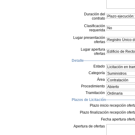
Duración del
contrato
Clasificación
requerida
Lugar presentación
ofertas
Lugar apertura
ofertas
Detalle
Estado
Categoría
Área
Procedimiento
Tramitación
Plazos de Licitación
Plazo inicio recepción ofert
Plazo finalización recepción ofert
Fecha apertura ofert
Apertura de ofertas