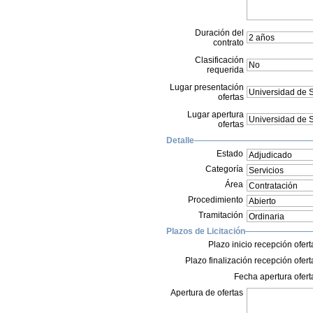
Duración del
contrato
Clasificación
requerida
Lugar presentación
ofertas
Lugar apertura
ofertas
Detalle
Estado
Categoría
Área
Procedimiento
Tramitación
Plazos de Licitación
Plazo inicio recepción ofert
Plazo finalización recepción ofert
Fecha apertura ofert
Apertura de ofertas