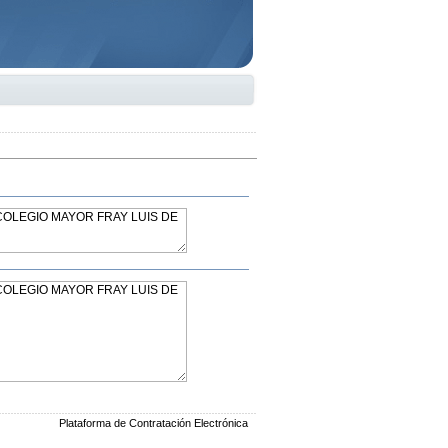
Plataforma de Contratación Electrónica