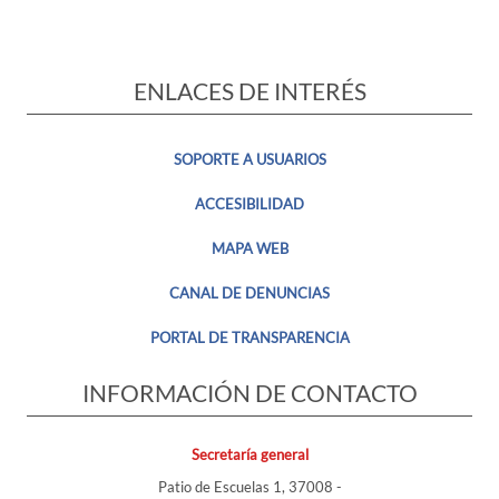
ENLACES DE INTERÉS
SOPORTE A USUARIOS
ACCESIBILIDAD
MAPA WEB
CANAL DE DENUNCIAS
PORTAL DE TRANSPARENCIA
INFORMACIÓN DE CONTACTO
Secretaría general
Patio de Escuelas 1, 37008 -