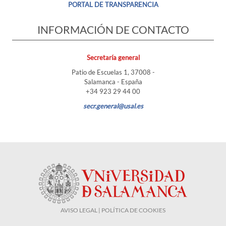
PORTAL DE TRANSPARENCIA
INFORMACIÓN DE CONTACTO
Secretaría general
Patio de Escuelas 1, 37008 -
Salamanca - España
+34 923 29 44 00
secr.general@usal.es
AVISO LEGAL | POLÍTICA DE COOKIES