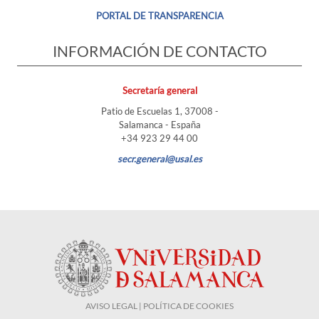
PORTAL DE TRANSPARENCIA
INFORMACIÓN DE CONTACTO
Secretaría general
Patio de Escuelas 1, 37008 -
Salamanca - España
+34 923 29 44 00
secr.general@usal.es
AVISO LEGAL | POLÍTICA DE COOKIES