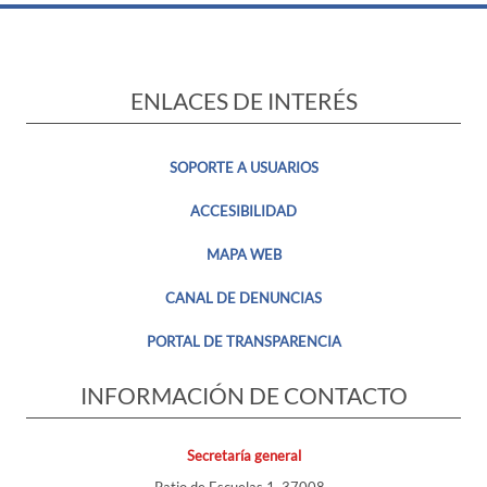
ENLACES DE INTERÉS
SOPORTE A USUARIOS
ACCESIBILIDAD
MAPA WEB
CANAL DE DENUNCIAS
PORTAL DE TRANSPARENCIA
INFORMACIÓN DE CONTACTO
Secretaría general
Patio de Escuelas 1, 37008 -