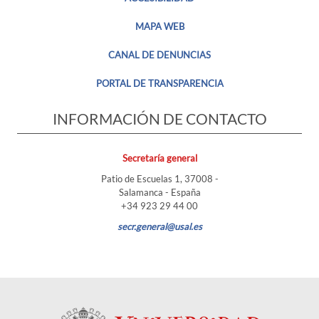
MAPA WEB
CANAL DE DENUNCIAS
PORTAL DE TRANSPARENCIA
INFORMACIÓN DE CONTACTO
Secretaría general
Patio de Escuelas 1, 37008 -
Salamanca - España
+34 923 29 44 00
secr.general@usal.es