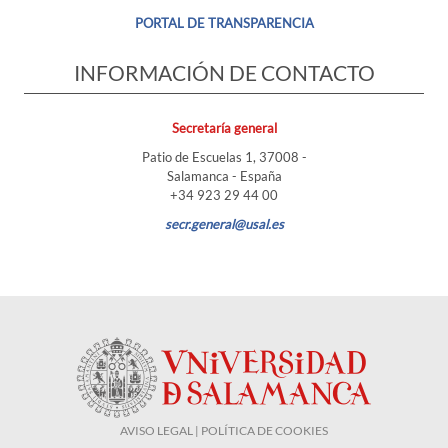
PORTAL DE TRANSPARENCIA
INFORMACIÓN DE CONTACTO
Secretaría general
Patio de Escuelas 1, 37008 -
Salamanca - España
+34 923 29 44 00
secr.general@usal.es
AVISO LEGAL | POLÍTICA DE COOKIES