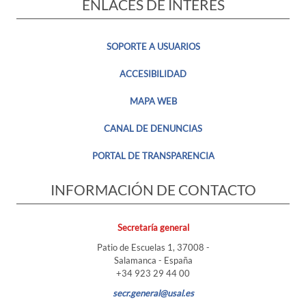
ENLACES DE INTERÉS
SOPORTE A USUARIOS
ACCESIBILIDAD
MAPA WEB
CANAL DE DENUNCIAS
PORTAL DE TRANSPARENCIA
INFORMACIÓN DE CONTACTO
Secretaría general
Patio de Escuelas 1, 37008 -
Salamanca - España
+34 923 29 44 00
secr.general@usal.es