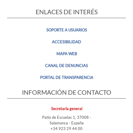
ENLACES DE INTERÉS
SOPORTE A USUARIOS
ACCESIBILIDAD
MAPA WEB
CANAL DE DENUNCIAS
PORTAL DE TRANSPARENCIA
INFORMACIÓN DE CONTACTO
Secretaría general
Patio de Escuelas 1, 37008 -
Salamanca - España
+34 923 29 44 00