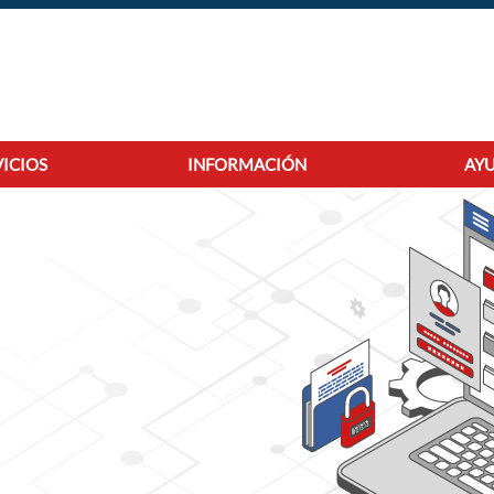
VICIOS
INFORMACIÓN
AYU