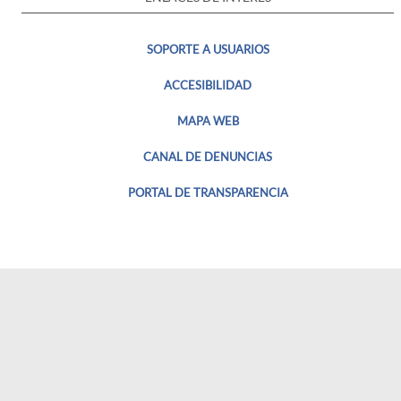
SOPORTE A USUARIOS
ACCESIBILIDAD
MAPA WEB
CANAL DE DENUNCIAS
PORTAL DE TRANSPARENCIA