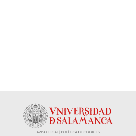
AVISO LEGAL | POLÍTICA DE COOKIES