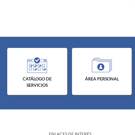
CATÁLOGO DE
ÁREA PERSONAL
SERVICIOS
ENLACES DE INTERÉS