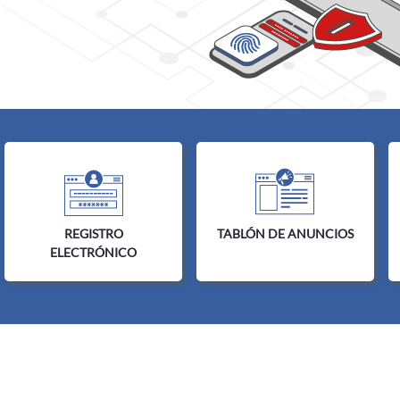
Inicio
REGISTRO
TABLÓN DE ANUNCIOS
ELECTRÓNICO