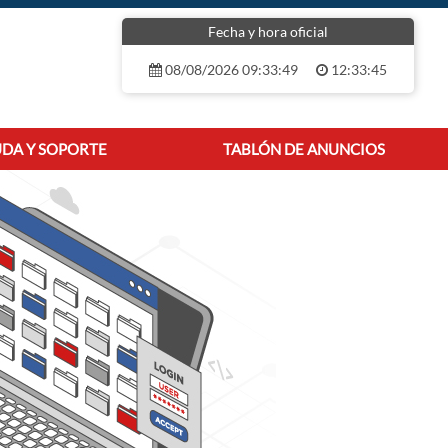
Fecha y hora oficial
08/08/2026 09:33:49
12:33:45
DA Y SOPORTE
TABLÓN DE ANUNCIOS