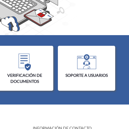
VERIFICACIÓN DE
SOPORTE A USUARIOS
DOCUMENTOS
INFORMACIÓN DE CONTACTO