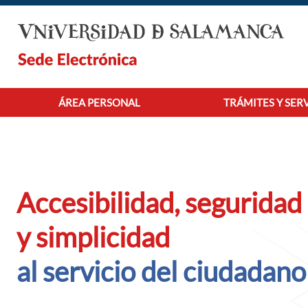
Saltar al contenido principal
ÁREA PERSONAL
TRÁMITES Y SER
Accesibilidad, seguridad
y simplicidad
al servicio del ciudadano