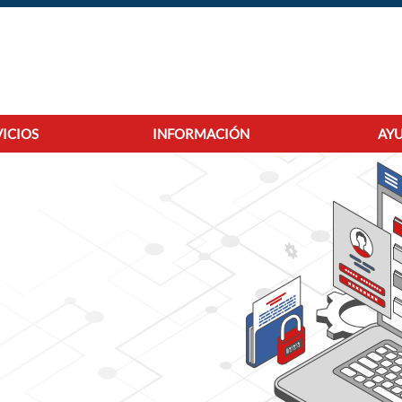
VICIOS
INFORMACIÓN
AYU