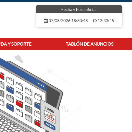
Fecha y hora oficial
07/08/2026 18:30:48
12:33:45
DA Y SOPORTE
TABLÓN DE ANUNCIOS