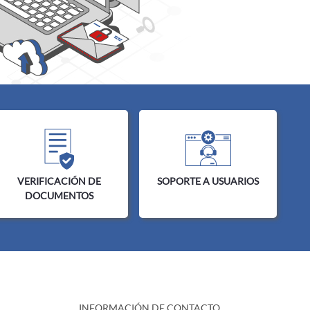
VERIFICACIÓN DE
SOPORTE A USUARIOS
DOCUMENTOS
INFORMACIÓN DE CONTACTO