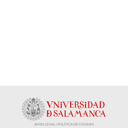
AVISO LEGAL | POLÍTICA DE COOKIES