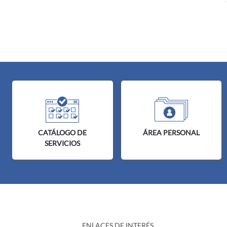
CATÁLOGO DE
ÁREA PERSONAL
SERVICIOS
ENLACES DE INTERÉS