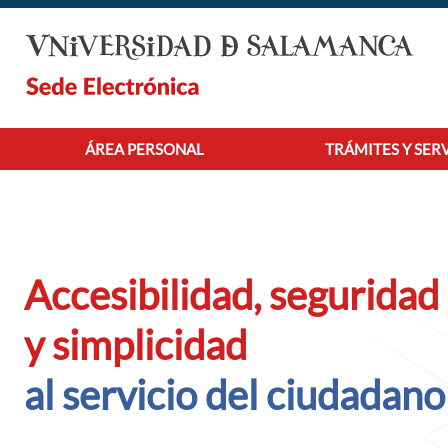
Saltar al contenido principal
ÁREA PERSONAL
TRÁMITES Y SER
Accesibilidad, seguridad
y simplicidad
al servicio del ciudadano