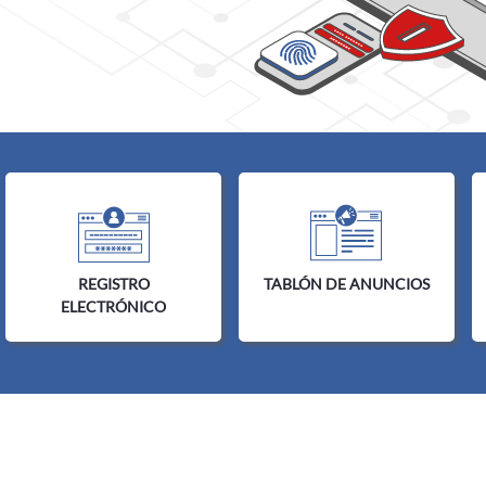
Inicio
REGISTRO
TABLÓN DE ANUNCIOS
ELECTRÓNICO