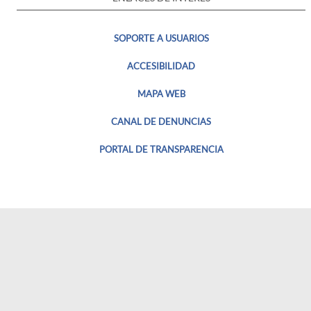
SOPORTE A USUARIOS
ACCESIBILIDAD
MAPA WEB
CANAL DE DENUNCIAS
PORTAL DE TRANSPARENCIA