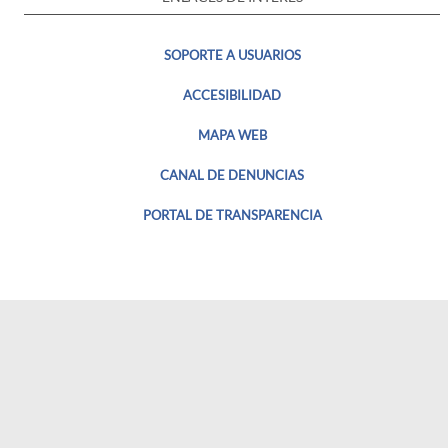
SOPORTE A USUARIOS
ACCESIBILIDAD
MAPA WEB
CANAL DE DENUNCIAS
PORTAL DE TRANSPARENCIA