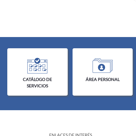
CATÁLOGO DE
ÁREA PERSONAL
SERVICIOS
ENLACES DE INTERÉS