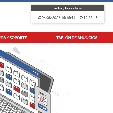
Fecha y hora oficial
06/08/2026 15:16:41
12:33:45
DA Y SOPORTE
TABLÓN DE ANUNCIOS