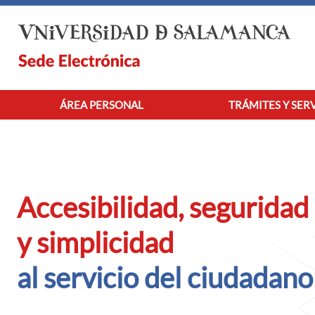
Saltar al contenido principal
ÁREA PERSONAL
TRÁMITES Y SER
Accesibilidad, seguridad
y simplicidad
al servicio del ciudadano