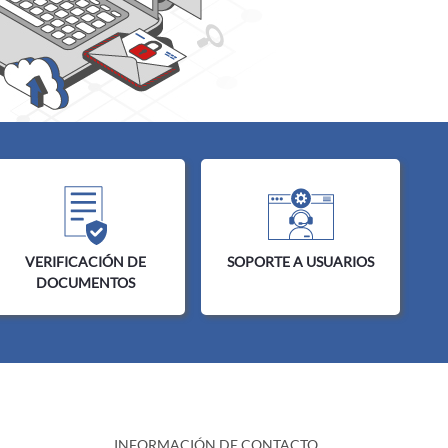
VERIFICACIÓN DE
SOPORTE A USUARIOS
DOCUMENTOS
INFORMACIÓN DE CONTACTO