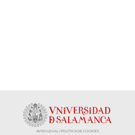
AVISO LEGAL | POLÍTICA DE COOKIES