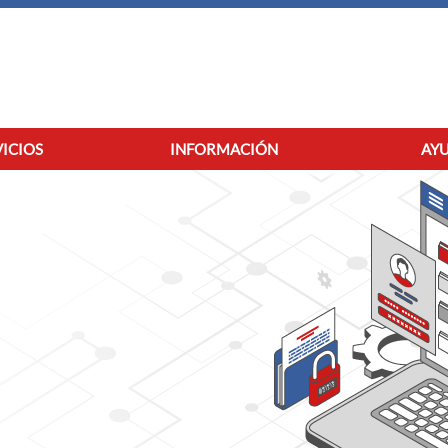
VICIOS
INFORMACIÓN
AYU