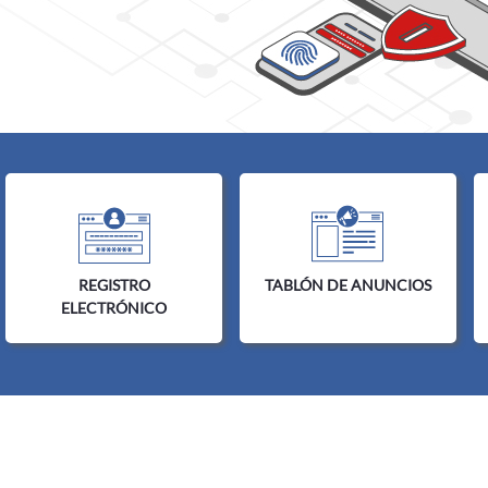
Inicio
REGISTRO
TABLÓN DE ANUNCIOS
ELECTRÓNICO